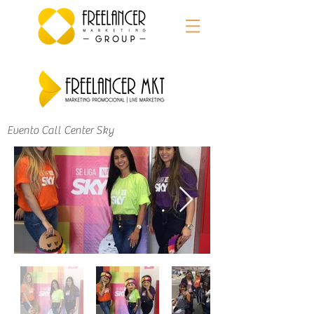
Evento Call Center Sky