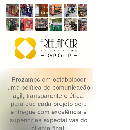
Prezamos em estabelecer
uma política de comunicação
ágil, transparente e ética,
para
que cada projeto seja
entregue com excelência e
superior as expectativas do
cliente final.