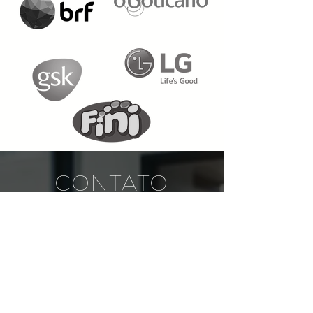
CONTATO