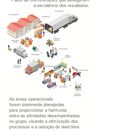
a excelência
dos resultados.
As áreas operacionais
foram totalmente planejadas
para proporcionar a harmonia
entre as atividades desempenhadas
no grupo, visando a otimização dos
processos e a redução do lead time.